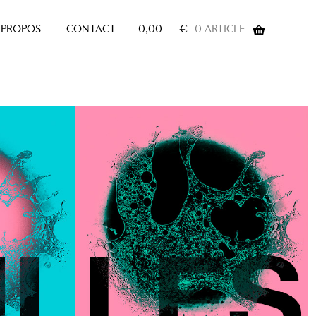
 PROPOS
CONTACT
0,00
€
0 ARTICLE