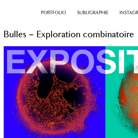
PORTFOLIO
SUBLIGRAPHIE
INSTAG
Bulles – Exploration combinatoire