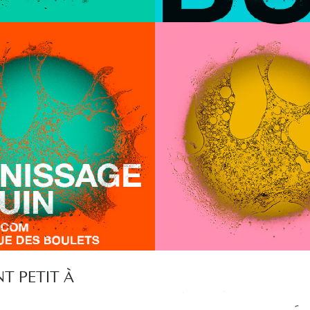
NT PETIT À