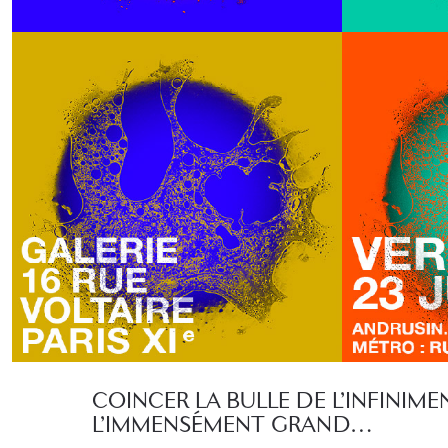
COINCER LA BULLE DE L’INFINIME
L’IMMENSÉMENT GRAND…