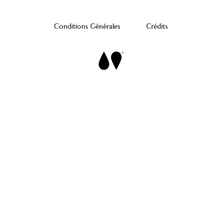
Conditions Générales
Crédits