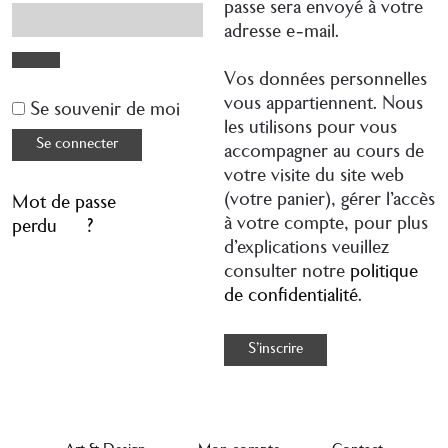
passe sera envoyé à votre
adresse e-mail.
Vos données personnelles
Aller au
vous appartiennent. Nous
Se souvenir de moi
contenu
les utilisons pour vous
Se connecter
accompagner au cours de
votre visite du site web
(votre panier), gérer l’accès
Mot de passe
à votre compte, pour plus
perdu ?
d'explications veuillez
consulter notre
politique
de confidentialité
.
S’inscrire