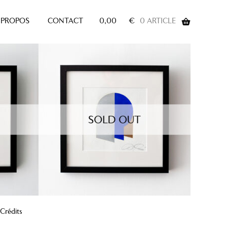
 PROPOS
CONTACT
0,00
€
0 ARTICLE
Crédits