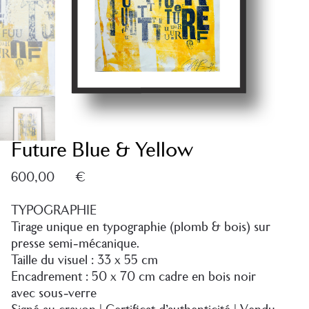
Future Blue & Yellow
600,00
€
TYPOGRAPHIE
Tirage unique en typographie (plomb & bois) sur
presse semi-mécanique.
Taille du visuel : 33 x 55 cm
Encadrement : 50 x 70 cm cadre en bois noir
avec sous-verre
Aller au