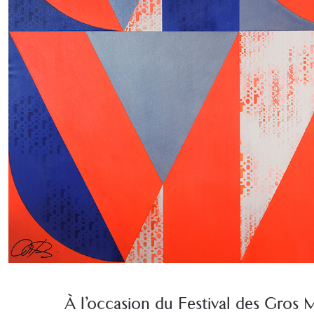
À l’occasion du Festival des Gros Ma