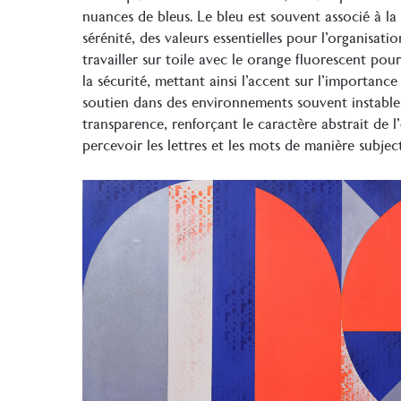
nuances de bleus. Le bleu est souvent associé à la 
sérénité, des valeurs essentielles pour l’organisat
travailler sur toile avec le orange fluorescent pou
la sécurité, mettant ainsi l’accent sur l’importance
soutien dans des environnements souvent instable
transparence, renforçant le caractère abstrait de 
percevoir les lettres et les mots de manière subjec