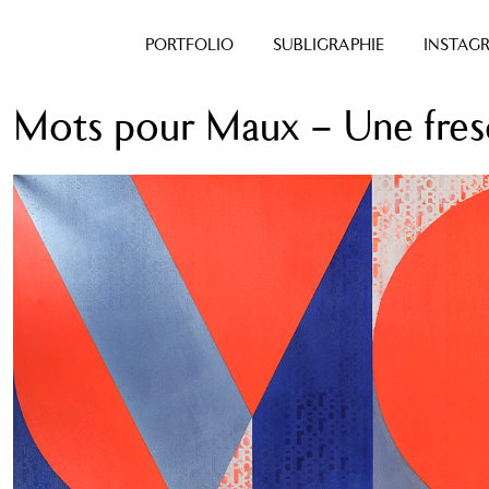
PORTFOLIO
SUBLIGRAPHIE
INSTAG
Mots pour Maux – Une fres