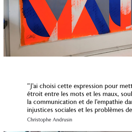
“J’ai choisi cette expression pour met
étroit entre les mots et les maux, sou
la communication et de l’empathie dan
injustices sociales et les problèmes d
Christophe Andrusin