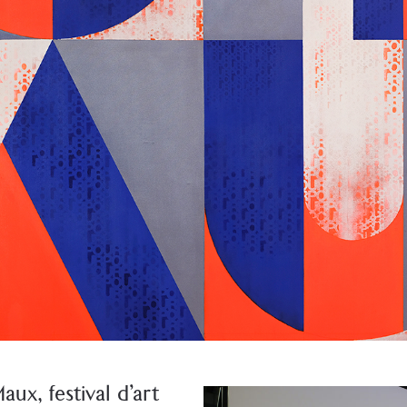
ux, festival d’art