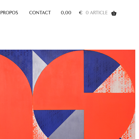
 PROPOS
CONTACT
0,00
€
0 ARTICLE