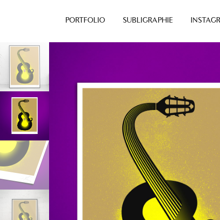
PORTFOLIO
SUBLIGRAPHIE
INSTAG